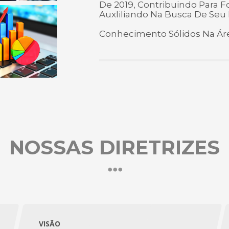
De 2019, Contribuindo Para 
Auxliliando Na Busca De Seu
Conhecimento Sólidos Na Área 
NOSSAS DIRETRIZES
VISÃO