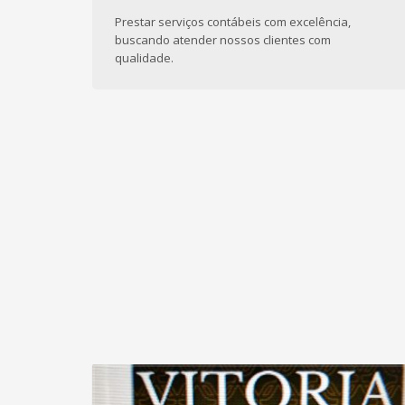
Prestar serviços contábeis com excelência,
buscando atender nossos clientes com
qualidade.