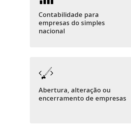
Contabilidade para
empresas do simples
nacional
Abertura, alteração ou
encerramento de empresas