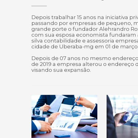
Depois trabalhar 15 anos na iniciativa pri
passando por empresas de pequeno, m
grande porte o fundador Alehrandro Ros
com sua esposa economista fundaram a
silva contabilidade e assessoria empresa
cidade de Uberaba-mg em 01 de março 
Depois de 07 anos no mesmo endereço
de 2019 a empresa alterou o endereço 
visando sua expansão.