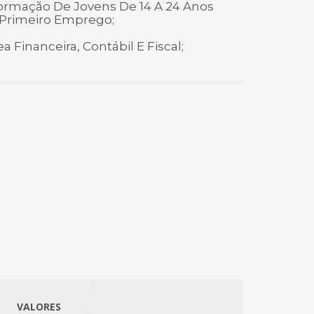
Formação De Jovens De 14 A 24 Anos
 Primeiro Emprego;
Financeira, Contábil E Fiscal;
VALORES