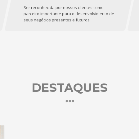
Ser reconhecida por nossos clientes como
parceiro importante para o desenvolvimento de
seus negócios presentes e futuros.
DESTAQUES