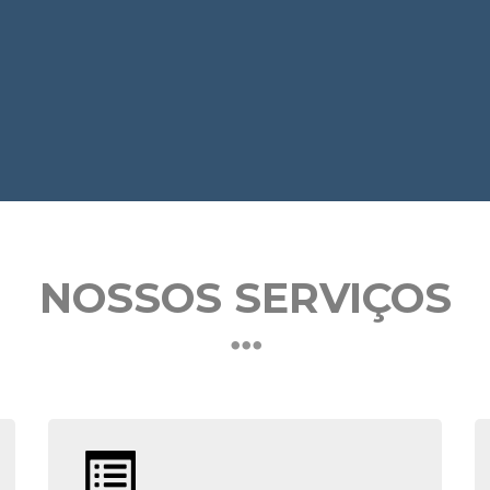
NOSSOS SERVIÇOS