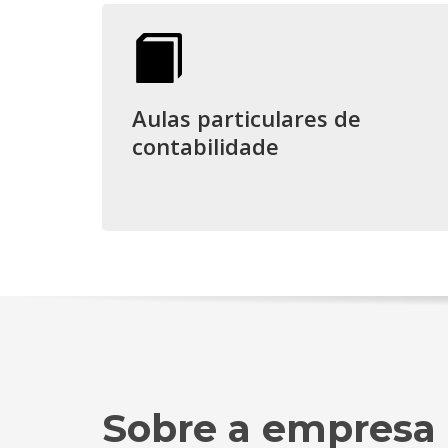
Aulas particulares de
contabilidade
Sobre a empresa