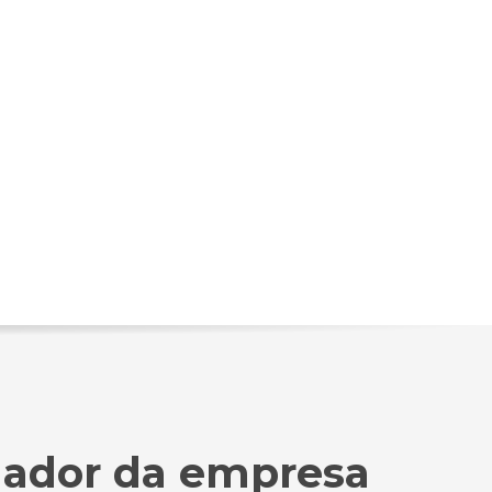
dador da empresa