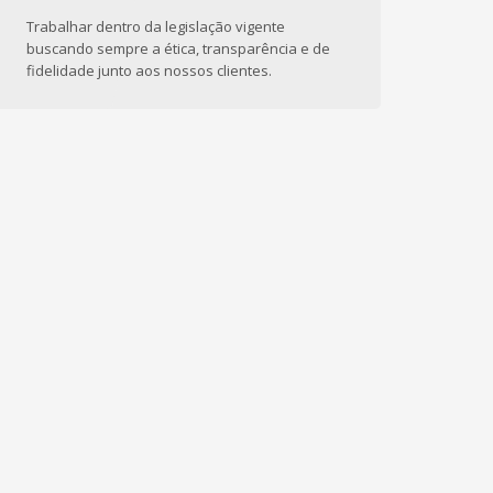
Trabalhar dentro da legislação vigente
buscando sempre a ética, transparência e de
fidelidade junto aos nossos clientes.