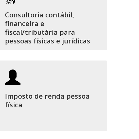
Consultoria contábil,
financeira e
fiscal/tributária para
pessoas físicas e jurídicas
Imposto de renda pessoa
física