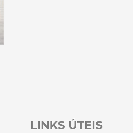
LINKS ÚTEIS