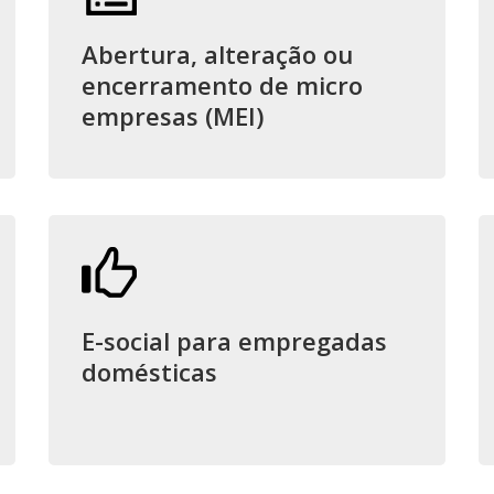
Abertura, alteração ou
encerramento de micro
empresas (MEI)
E-social para empregadas
domésticas