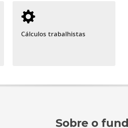
Cálculos trabalhistas
Sobre o fun