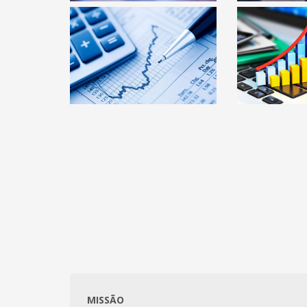
MISSÃO